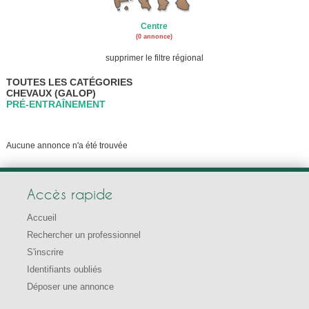
Centre
(0 annonce)
supprimer le filtre régional
TOUTES LES CATÉGORIES
CHEVAUX (GALOP)
PRÉ-ENTRAÎNEMENT
Aucune annonce n'a été trouvée
Accès rapide
Accueil
Rechercher un professionnel
S'inscrire
Identifiants oubliés
Déposer une annonce