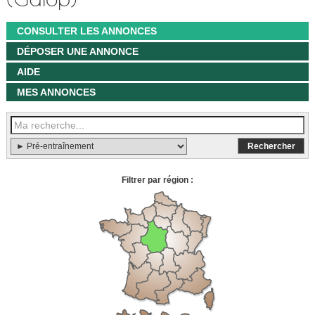
CONSULTER LES ANNONCES
DÉPOSER UNE ANNONCE
AIDE
MES ANNONCES
Filtrer par région :