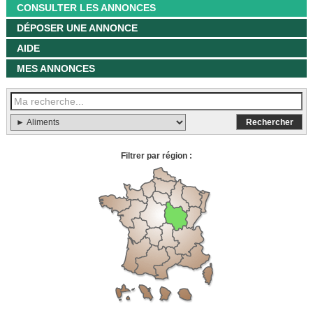
CONSULTER LES ANNONCES
DÉPOSER UNE ANNONCE
AIDE
MES ANNONCES
Filtrer par région :