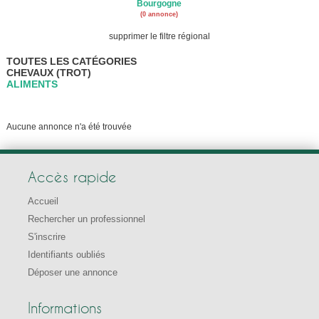
Bourgogne
(0 annonce)
supprimer le filtre régional
TOUTES LES CATÉGORIES
CHEVAUX (TROT)
ALIMENTS
Aucune annonce n'a été trouvée
Accès rapide
Accueil
Rechercher un professionnel
S'inscrire
Identifiants oubliés
Déposer une annonce
Informations