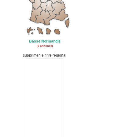
Basse Normandie
(0 annonce)
supprimer le filtre régional