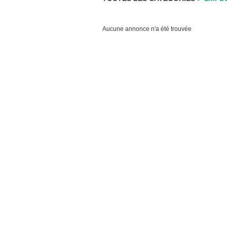
Aucune annonce n'a été trouvée