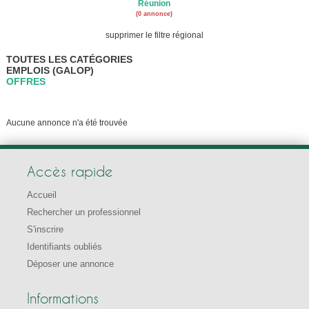
Réunion
(0 annonce)
supprimer le filtre régional
TOUTES LES CATÉGORIES
EMPLOIS (GALOP)
OFFRES
Aucune annonce n'a été trouvée
Accès rapide
Accueil
Rechercher un professionnel
S'inscrire
Identifiants oubliés
Déposer une annonce
Informations