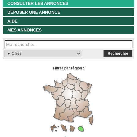
CONSULTER LES ANNONCES
DÉPOSER UNE ANNONCE
AIDE
MES ANNONCES
Filtrer par région :