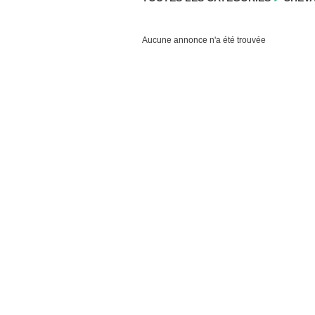
Aucune annonce n'a été trouvée