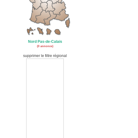
Nord Pas-de-Calais
(0 annonce)
supprimer le filtre régional