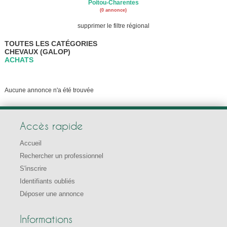
Poitou-Charentes
(0 annonce)
supprimer le filtre régional
TOUTES LES CATÉGORIES
CHEVAUX (GALOP)
ACHATS
Aucune annonce n'a été trouvée
Accès rapide
Accueil
Rechercher un professionnel
S'inscrire
Identifiants oubliés
Déposer une annonce
Informations