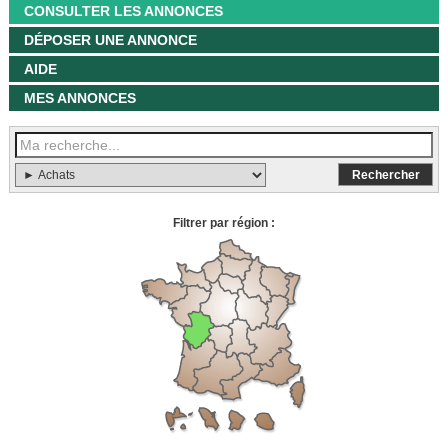
CONSULTER LES ANNONCES
DÉPOSER UNE ANNONCE
AIDE
MES ANNONCES
Filtrer par région :