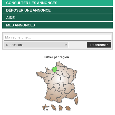
CONSULTER LES ANNONCES
DÉPOSER UNE ANNONCE
AIDE
MES ANNONCES
Filtrer par région :