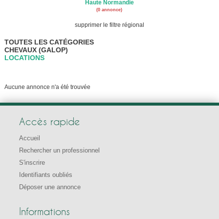
Haute Normandie
(0 annonce)
supprimer le filtre régional
TOUTES LES CATÉGORIES
CHEVAUX (GALOP)
LOCATIONS
Aucune annonce n'a été trouvée
Accès rapide
Accueil
Rechercher un professionnel
S'inscrire
Identifiants oubliés
Déposer une annonce
Informations