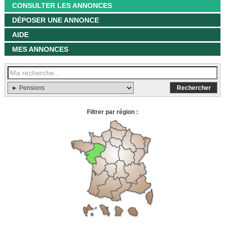
CONSULTER LES ANNONCES
DÉPOSER UNE ANNONCE
AIDE
MES ANNONCES
Filtrer par région :