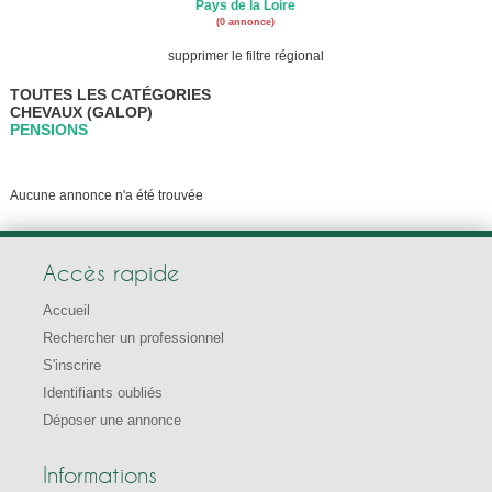
Pays de la Loire
(0 annonce)
supprimer le filtre régional
TOUTES LES CATÉGORIES
CHEVAUX (GALOP)
PENSIONS
Aucune annonce n'a été trouvée
Accès rapide
Accueil
Rechercher un professionnel
S'inscrire
Identifiants oubliés
Déposer une annonce
Informations