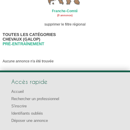
Franche-Comté
(0 annonce)
supprimer le filtre régional
TOUTES LES CATÉGORIES
CHEVAUX (GALOP)
PRÉ-ENTRAÎNEMENT
Aucune annonce n'a été trouvée
Accès rapide
Accueil
Rechercher un professionnel
S'inscrire
Identifiants oubliés
Déposer une annonce