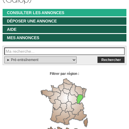
CONSULTER LES ANNONCES
DÉPOSER UNE ANNONCE
AIDE
MES ANNONCES
Filtrer par région :