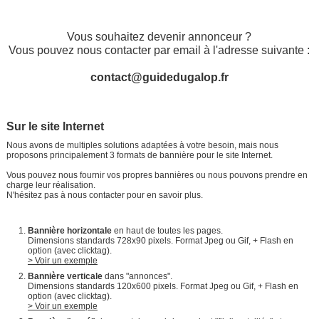
Vous souhaitez devenir annonceur ?
Vous pouvez nous contacter par email à l'adresse suivante :
contact@guidedugalop.fr
Sur le site Internet
Nous avons de multiples solutions adaptées à votre besoin, mais nous
proposons principalement 3 formats de bannière pour le site Internet.
Vous pouvez nous fournir vos propres bannières ou nous pouvons prendre en
charge leur réalisation.
N'hésitez pas à nous contacter pour en savoir plus.
Bannière horizontale
en haut de toutes les pages.
Dimensions standards 728x90 pixels. Format Jpeg ou Gif, + Flash en
option (avec clicktag).
> Voir un exemple
Bannière verticale
dans "annonces".
Dimensions standards 120x600 pixels. Format Jpeg ou Gif, + Flash en
option (avec clicktag).
> Voir un exemple