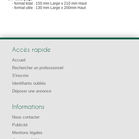
- format total : 150 mm Large x 210 mm Haut
- format utile : 130 mm Large x 200mm Haut
Accès rapide
Accueil
Rechercher un professionnel
S'inscrire
Identifiants oubliés
Déposer une annonce
Informations
Nous contacter
Publicité
Mentions légales