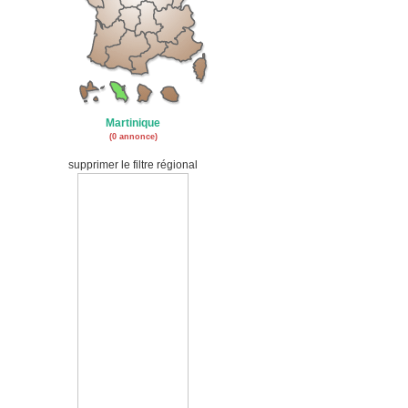
Martinique
(0 annonce)
supprimer le filtre régional