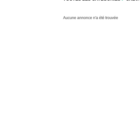
Aucune annonce n'a été trouvée