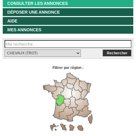
CONSULTER LES ANNONCES
DÉPOSER UNE ANNONCE
AIDE
MES ANNONCES
Filtrer par région :