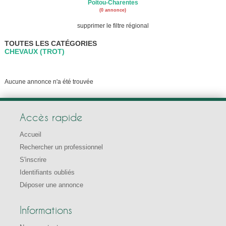
Poitou-Charentes
(0 annonce)
supprimer le filtre régional
TOUTES LES CATÉGORIES
CHEVAUX (TROT)
Aucune annonce n'a été trouvée
Accès rapide
Accueil
Rechercher un professionnel
S'inscrire
Identifiants oubliés
Déposer une annonce
Informations