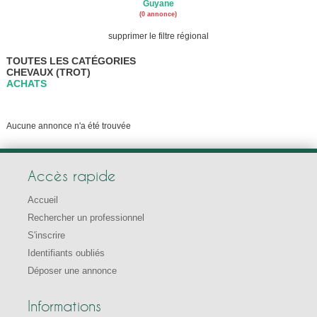
Guyane
(0 annonce)
supprimer le filtre régional
TOUTES LES CATÉGORIES
CHEVAUX (TROT)
ACHATS
Aucune annonce n'a été trouvée
Accès rapide
Accueil
Rechercher un professionnel
S'inscrire
Identifiants oubliés
Déposer une annonce
Informations