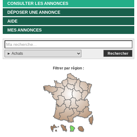
CONSULTER LES ANNONCES
DÉPOSER UNE ANNONCE
AIDE
MES ANNONCES
Filtrer par région :