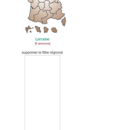
Lorraine
(0 annonce)
supprimer le filtre régional