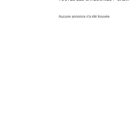
Aucune annonce n'a été trouvée