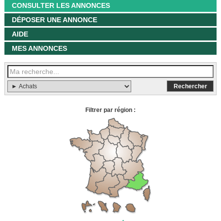
CONSULTER LES ANNONCES
DÉPOSER UNE ANNONCE
AIDE
MES ANNONCES
Filtrer par région :