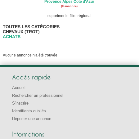
Provence Alpes Côte d'Azur
(0 annonce)
supprimer le filtre régional
TOUTES LES CATÉGORIES
CHEVAUX (TROT)
ACHATS
Aucune annonce n'a été trouvée
Accès rapide
Accueil
Rechercher un professionnel
S'inscrire
Identifiants oubliés
Déposer une annonce
Informations