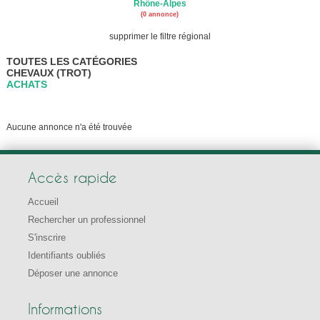
Rhône-Alpes
(0 annonce)
supprimer le filtre régional
TOUTES LES CATÉGORIES
CHEVAUX (TROT)
ACHATS
Aucune annonce n'a été trouvée
Accès rapide
Accueil
Rechercher un professionnel
S'inscrire
Identifiants oubliés
Déposer une annonce
Informations