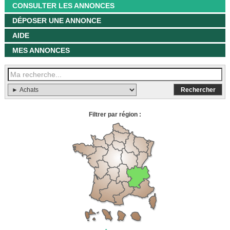
CONSULTER LES ANNONCES
DÉPOSER UNE ANNONCE
AIDE
MES ANNONCES
Filtrer par région :