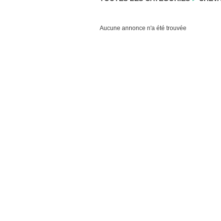
Aucune annonce n'a été trouvée