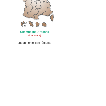
Champagne-Ardenne
(0 annonce)
supprimer le filtre régional