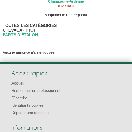
Champagne-Ardenne
(0 annonce)
supprimer le filtre régional
TOUTES LES CATÉGORIES
CHEVAUX (TROT)
PARTS D'ÉTALON
Aucune annonce n'a été trouvée
Accès rapide
Accueil
Rechercher un professionnel
S'inscrire
Identifiants oubliés
Déposer une annonce
Informations