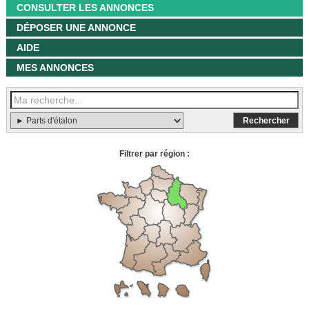
CONSULTER LES ANNONCES
DÉPOSER UNE ANNONCE
AIDE
MES ANNONCES
Filtrer par région :