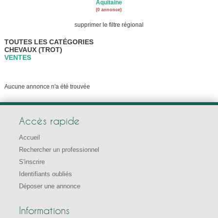
Aquitaine
(0 annonce)
supprimer le filtre régional
TOUTES LES CATÉGORIES
CHEVAUX (TROT)
VENTES
Aucune annonce n'a été trouvée
Accès rapide
Accueil
Rechercher un professionnel
S'inscrire
Identifiants oubliés
Déposer une annonce
Informations