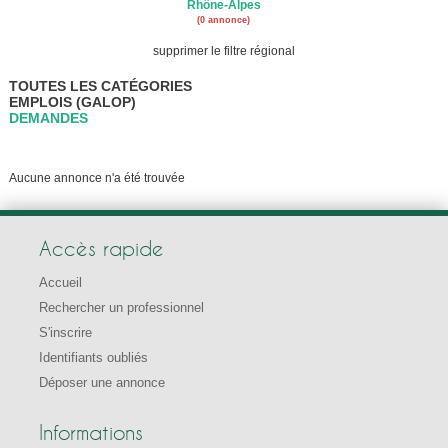
Rhône-Alpes
(0 annonce)
supprimer le filtre régional
TOUTES LES CATÉGORIES
EMPLOIS (GALOP)
DEMANDES
Aucune annonce n'a été trouvée
Accès rapide
Accueil
Rechercher un professionnel
S'inscrire
Identifiants oubliés
Déposer une annonce
Informations