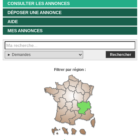
CONSULTER LES ANNONCES
DÉPOSER UNE ANNONCE
AIDE
MES ANNONCES
Filtrer par région :