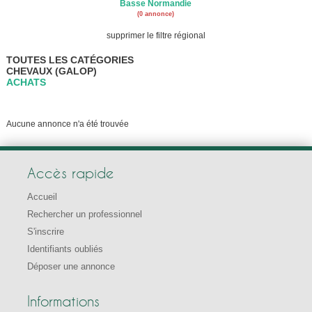
Basse Normandie
(0 annonce)
supprimer le filtre régional
TOUTES LES CATÉGORIES
CHEVAUX (GALOP)
ACHATS
Aucune annonce n'a été trouvée
Accès rapide
Accueil
Rechercher un professionnel
S'inscrire
Identifiants oubliés
Déposer une annonce
Informations