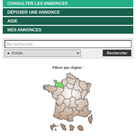
CONSULTER LES ANNONCES
DÉPOSER UNE ANNONCE
AIDE
MES ANNONCES
Filtrer par région :