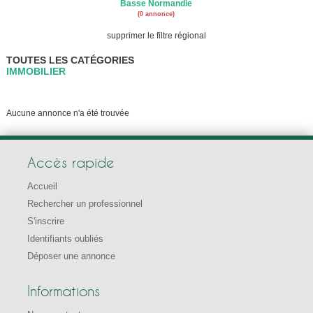
Basse Normandie
(0 annonce)
supprimer le filtre régional
TOUTES LES CATÉGORIES
IMMOBILIER
Aucune annonce n'a été trouvée
Accès rapide
Accueil
Rechercher un professionnel
S'inscrire
Identifiants oubliés
Déposer une annonce
Informations