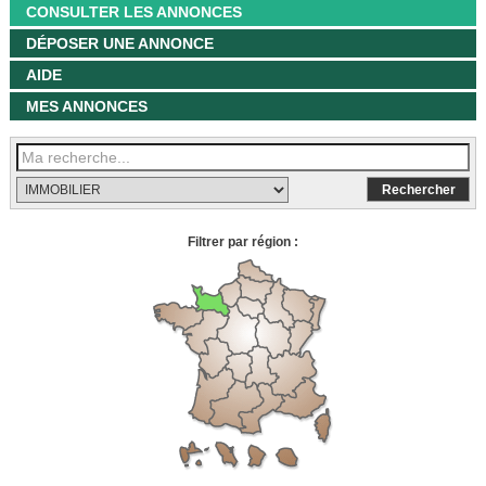
CONSULTER LES ANNONCES
DÉPOSER UNE ANNONCE
AIDE
MES ANNONCES
Filtrer par région :