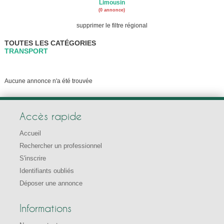
Limousin
(0 annonce)
supprimer le filtre régional
TOUTES LES CATÉGORIES
TRANSPORT
Aucune annonce n'a été trouvée
Accès rapide
Accueil
Rechercher un professionnel
S'inscrire
Identifiants oubliés
Déposer une annonce
Informations