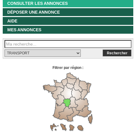
CONSULTER LES ANNONCES
DÉPOSER UNE ANNONCE
AIDE
MES ANNONCES
Filtrer par région :