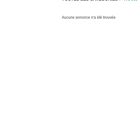
Aucune annonce n'a été trouvée