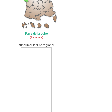
Pays de la Loire
(0 annonce)
supprimer le filtre régional