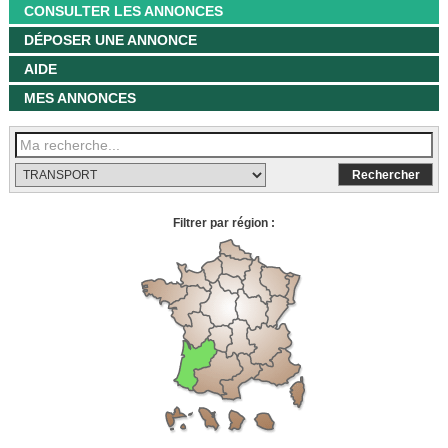
CONSULTER LES ANNONCES
DÉPOSER UNE ANNONCE
AIDE
MES ANNONCES
Filtrer par région :