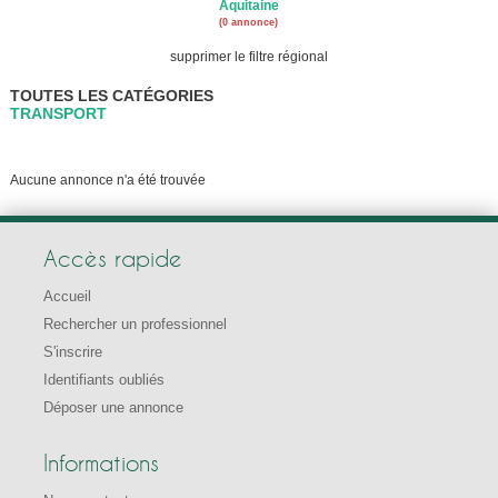
Aquitaine
(0 annonce)
supprimer le filtre régional
TOUTES LES CATÉGORIES
TRANSPORT
Aucune annonce n'a été trouvée
Accès rapide
Accueil
Rechercher un professionnel
S'inscrire
Identifiants oubliés
Déposer une annonce
Informations