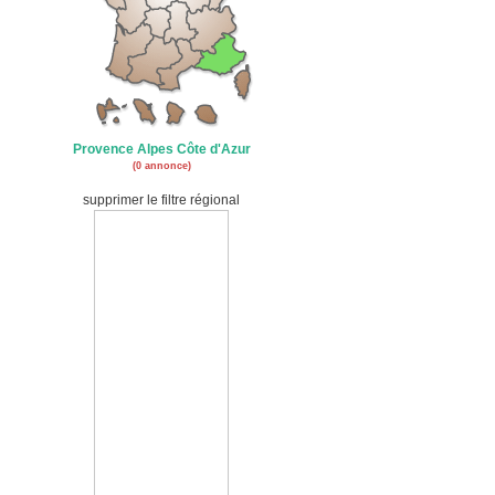
Provence Alpes Côte d'Azur
(0 annonce)
supprimer le filtre régional