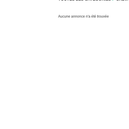
Aucune annonce n'a été trouvée