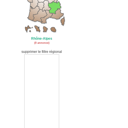
Rhône-Alpes
(0 annonce)
supprimer le filtre régional