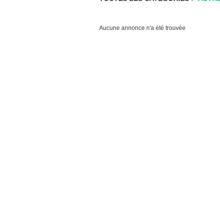
Aucune annonce n'a été trouvée