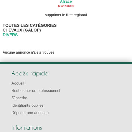
Alsace
(0 annonce)
supprimer le filtre régional
TOUTES LES CATÉGORIES
CHEVAUX (GALOP)
DIVERS
Aucune annonce n'a été trouvée
Accès rapide
Accueil
Rechercher un professionnel
S'inscrire
Identifiants oubliés
Déposer une annonce
Informations