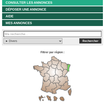
CONSULTER LES ANNONCES
DÉPOSER UNE ANNONCE
AIDE
MES ANNONCES
Filtrer par région :