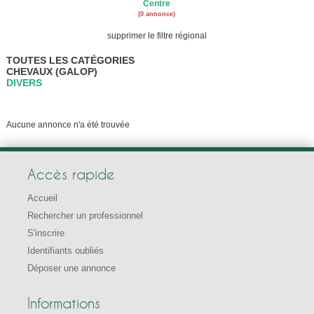
Centre
(0 annonce)
supprimer le filtre régional
TOUTES LES CATÉGORIES
CHEVAUX (GALOP)
DIVERS
Aucune annonce n'a été trouvée
Accès rapide
Accueil
Rechercher un professionnel
S'inscrire
Identifiants oubliés
Déposer une annonce
Informations