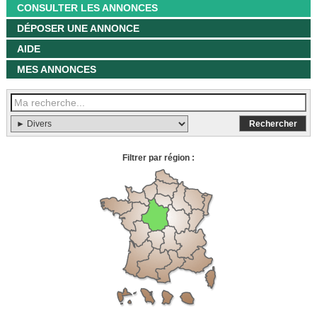
CONSULTER LES ANNONCES
DÉPOSER UNE ANNONCE
AIDE
MES ANNONCES
Filtrer par région :