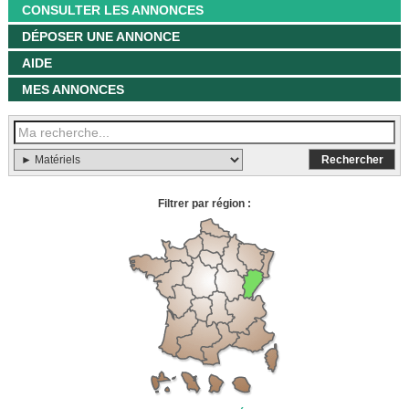
CONSULTER LES ANNONCES
DÉPOSER UNE ANNONCE
AIDE
MES ANNONCES
Filtrer par région :