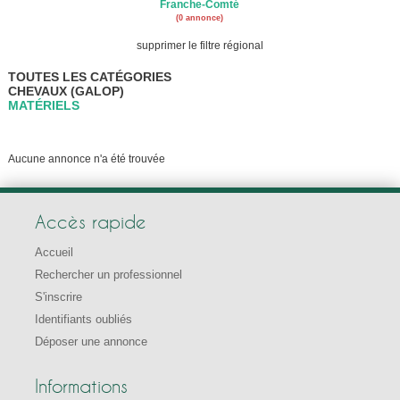
Franche-Comté
(0 annonce)
supprimer le filtre régional
TOUTES LES CATÉGORIES
CHEVAUX (GALOP)
MATÉRIELS
Aucune annonce n'a été trouvée
Accès rapide
Accueil
Rechercher un professionnel
S'inscrire
Identifiants oubliés
Déposer une annonce
Informations