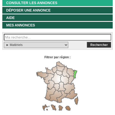
CONSULTER LES ANNONCES
DÉPOSER UNE ANNONCE
AIDE
MES ANNONCES
Filtrer par région :