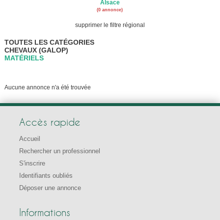
Alsace
(0 annonce)
supprimer le filtre régional
TOUTES LES CATÉGORIES
CHEVAUX (GALOP)
MATÉRIELS
Aucune annonce n'a été trouvée
Accès rapide
Accueil
Rechercher un professionnel
S'inscrire
Identifiants oubliés
Déposer une annonce
Informations