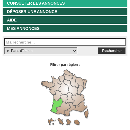
CONSULTER LES ANNONCES
DÉPOSER UNE ANNONCE
AIDE
MES ANNONCES
Filtrer par région :