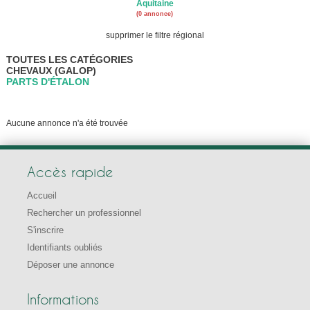
Aquitaine
(0 annonce)
supprimer le filtre régional
TOUTES LES CATÉGORIES
CHEVAUX (GALOP)
PARTS D'ÉTALON
Aucune annonce n'a été trouvée
Accès rapide
Accueil
Rechercher un professionnel
S'inscrire
Identifiants oubliés
Déposer une annonce
Informations