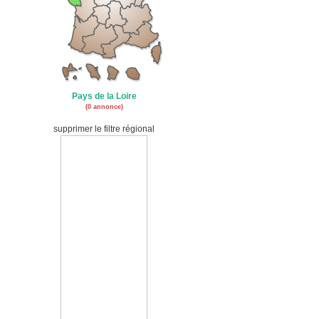
Pays de la Loire
(0 annonce)
supprimer le filtre régional