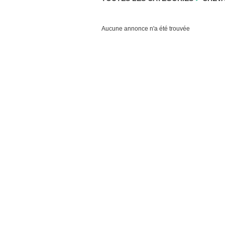
Aucune annonce n'a été trouvée