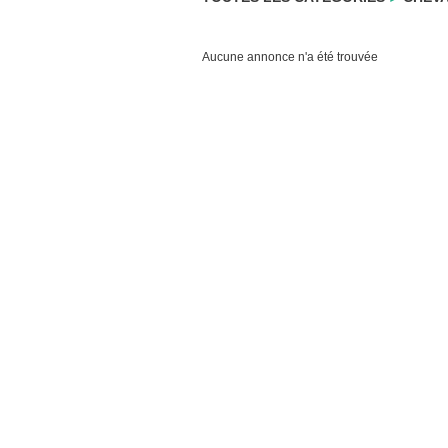
Aucune annonce n'a été trouvée