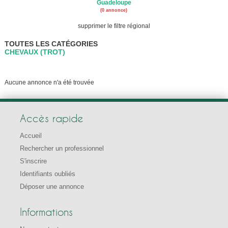
Guadeloupe
(0 annonce)
supprimer le filtre régional
TOUTES LES CATÉGORIES
CHEVAUX (TROT)
Aucune annonce n'a été trouvée
Accès rapide
Accueil
Rechercher un professionnel
S'inscrire
Identifiants oubliés
Déposer une annonce
Informations