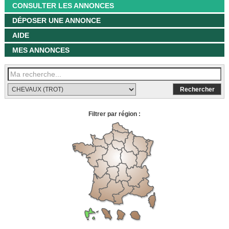
CONSULTER LES ANNONCES
DÉPOSER UNE ANNONCE
AIDE
MES ANNONCES
Filtrer par région :