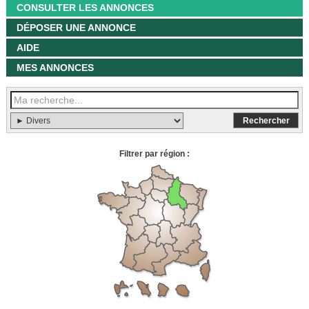
CONSULTER LES ANNONCES
DÉPOSER UNE ANNONCE
AIDE
MES ANNONCES
Filtrer par région :