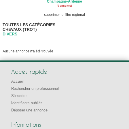
Champagne-Ardenne
(0 annonce)
supprimer le filtre régional
TOUTES LES CATÉGORIES
CHEVAUX (TROT)
DIVERS
Aucune annonce n'a été trouvée
Accès rapide
Accueil
Rechercher un professionnel
S'inscrire
Identifiants oubliés
Déposer une annonce
Informations