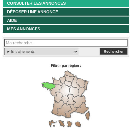
CONSULTER LES ANNONCES
DÉPOSER UNE ANNONCE
AIDE
MES ANNONCES
Filtrer par région :