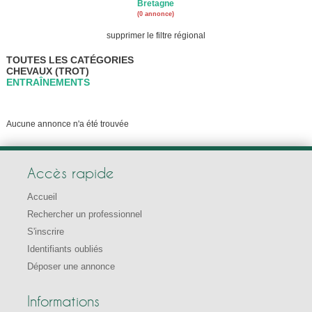
Bretagne
(0 annonce)
supprimer le filtre régional
TOUTES LES CATÉGORIES
CHEVAUX (TROT)
ENTRAÎNEMENTS
Aucune annonce n'a été trouvée
Accès rapide
Accueil
Rechercher un professionnel
S'inscrire
Identifiants oubliés
Déposer une annonce
Informations