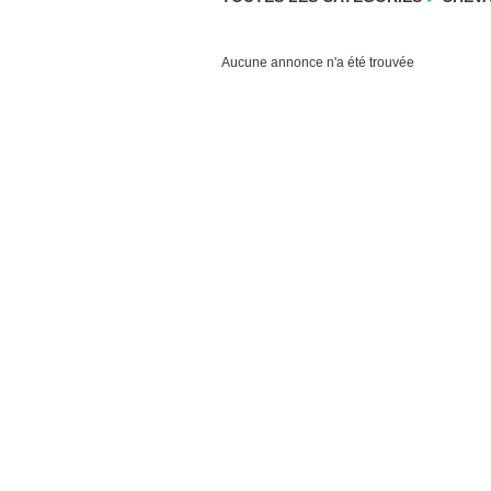
Aucune annonce n'a été trouvée