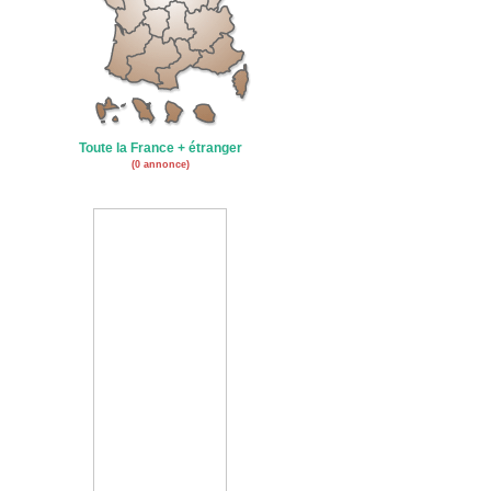
Toute la France + étranger
(0 annonce)