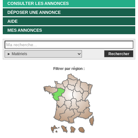
CONSULTER LES ANNONCES
DÉPOSER UNE ANNONCE
AIDE
MES ANNONCES
Filtrer par région :