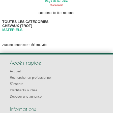
Pays de la Loire
(0 annonce)
supprimer le filtre régional
TOUTES LES CATÉGORIES
CHEVAUX (TROT)
MATÉRIELS
Aucune annonce n'a été trouvée
Accès rapide
Accueil
Rechercher un professionnel
S'inscrire
Identifiants oubliés
Déposer une annonce
Informations