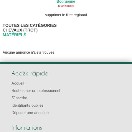
Bourgogne
(0 annonce)
supprimer le filtre régional
TOUTES LES CATÉGORIES
CHEVAUX (TROT)
MATÉRIELS
Aucune annonce n'a été trouvée
Accès rapide
Accueil
Rechercher un professionnel
S'inscrire
Identifiants oubliés
Déposer une annonce
Informations