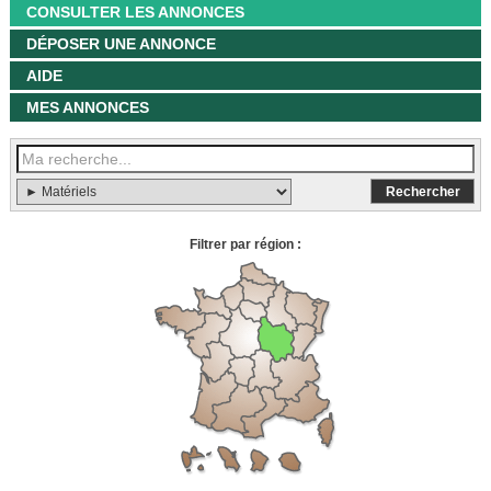
CONSULTER LES ANNONCES
DÉPOSER UNE ANNONCE
AIDE
MES ANNONCES
Filtrer par région :