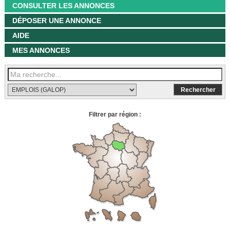
CONSULTER LES ANNONCES
DÉPOSER UNE ANNONCE
AIDE
MES ANNONCES
Filtrer par région :