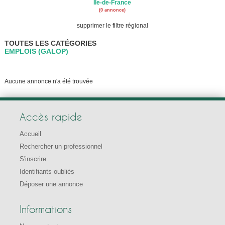
Ile-de-France
(0 annonce)
supprimer le filtre régional
TOUTES LES CATÉGORIES
EMPLOIS (GALOP)
Aucune annonce n'a été trouvée
Accès rapide
Accueil
Rechercher un professionnel
S'inscrire
Identifiants oubliés
Déposer une annonce
Informations