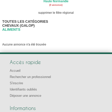
Haute Normandie
(0 annonce)
supprimer le filtre régional
TOUTES LES CATÉGORIES
CHEVAUX (GALOP)
ALIMENTS
Aucune annonce n'a été trouvée
Accès rapide
Accueil
Rechercher un professionnel
S'inscrire
Identifiants oubliés
Déposer une annonce
Informations