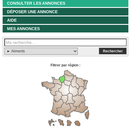
CONSULTER LES ANNONCES
DÉPOSER UNE ANNONCE
AIDE
MES ANNONCES
Filtrer par région :