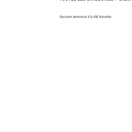
Aucune annonce n'a été trouvée