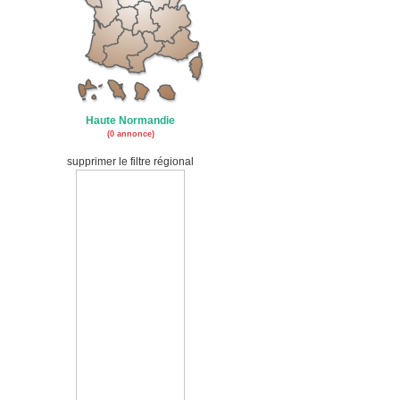
Haute Normandie
(0 annonce)
supprimer le filtre régional