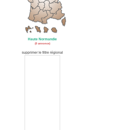
Haute Normandie
(0 annonce)
supprimer le filtre régional