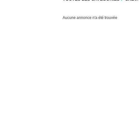
Aucune annonce n'a été trouvée