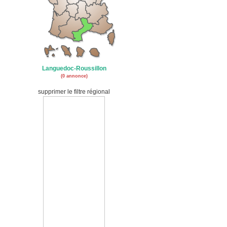
Languedoc-Roussillon
(0 annonce)
supprimer le filtre régional