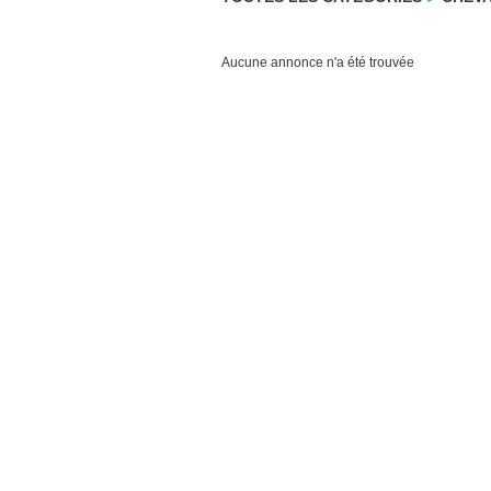
Aucune annonce n'a été trouvée