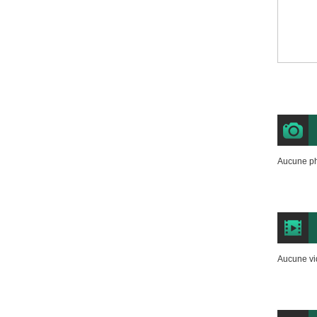
Aucune ph
Aucune vi