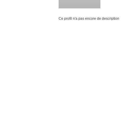
Ce profil n'a pas encore de description