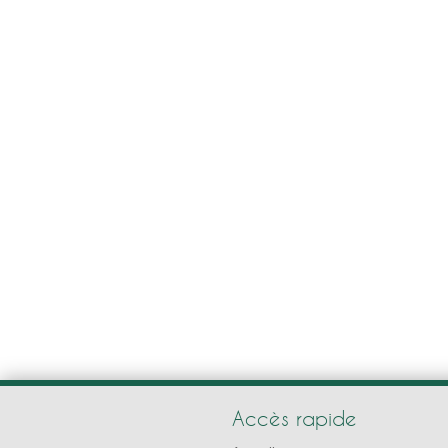
Accès rapide