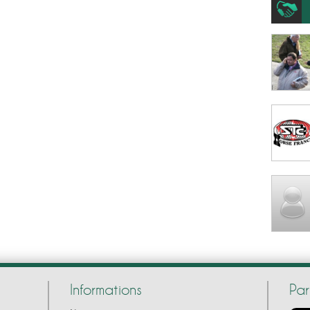
Informations
Pa