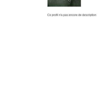
Ce profil n'a pas encore de description