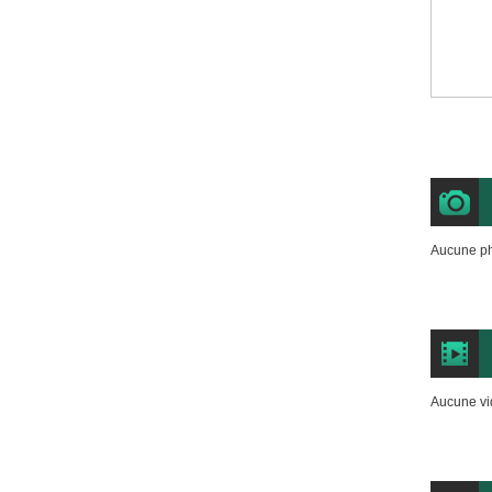
Aucune ph
Aucune vi