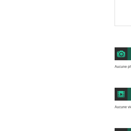
Aucune ph
Aucune vi