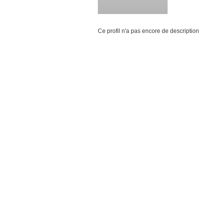
Ce profil n'a pas encore de description