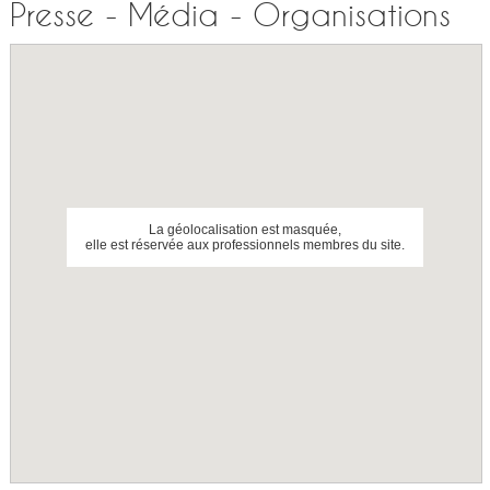
Presse - Média - Organisations
La géolocalisation est masquée,
elle est réservée aux professionnels membres du site.