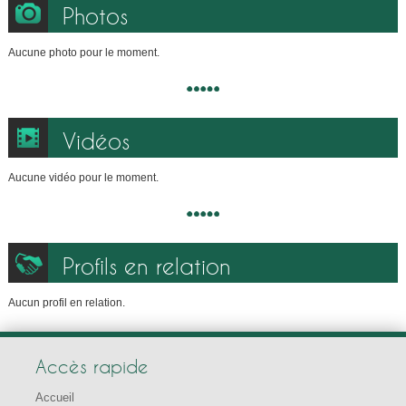
Photos
Aucune photo pour le moment.
Vidéos
Aucune vidéo pour le moment.
Profils en relation
Aucun profil en relation.
Accès rapide
Accueil